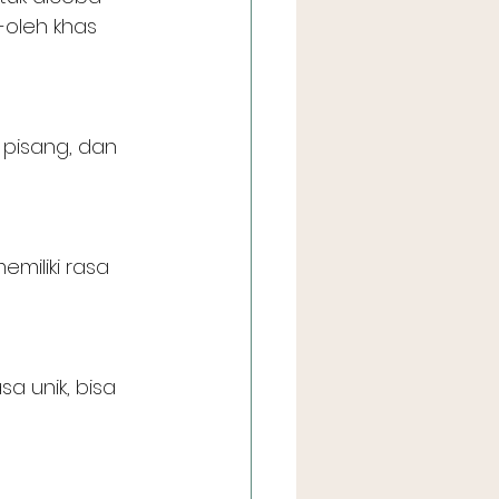
-oleh khas 