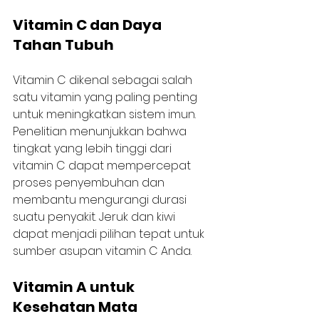
Vitamin C dan Daya 
Tahan Tubuh
Vitamin C dikenal sebagai salah 
satu vitamin yang paling penting 
untuk meningkatkan sistem imun. 
Penelitian menunjukkan bahwa 
tingkat yang lebih tinggi dari 
vitamin C dapat mempercepat 
proses penyembuhan dan 
membantu mengurangi durasi 
suatu penyakit. Jeruk dan kiwi 
dapat menjadi pilihan tepat untuk 
sumber asupan vitamin C Anda.
Vitamin A untuk 
Kesehatan Mata