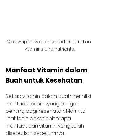
Close-up view of assorted fruits rich in 
vitamins and nutrients.
Manfaat Vitamin dalam 
Buah untuk Kesehatan
Setiap vitamin dalam buah memiliki 
manfaat spesifik yang sangat 
penting bagi kesehatan. Mari kita 
lihat lebih dekat beberapa 
manfaat dari vitamin yang telah 
disebutkan sebelumnya.