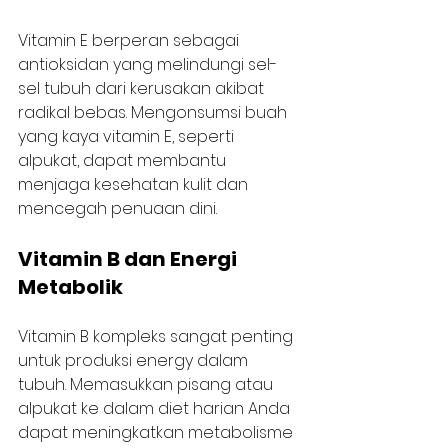
Vitamin E berperan sebagai 
antioksidan yang melindungi sel-
sel tubuh dari kerusakan akibat 
radikal bebas. Mengonsumsi buah 
yang kaya vitamin E, seperti 
alpukat, dapat membantu 
menjaga kesehatan kulit dan 
mencegah penuaan dini.
Vitamin B dan Energi 
Metabolik
Vitamin B kompleks sangat penting 
untuk produksi energy dalam 
tubuh. Memasukkan pisang atau 
alpukat ke dalam diet harian Anda 
dapat meningkatkan metabolisme 