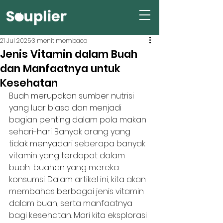
21 Jul 2025
3 menit membaca
Jenis Vitamin dalam Buah
dan Manfaatnya untuk
Kesehatan
Buah merupakan sumber nutrisi 
yang luar biasa dan menjadi 
bagian penting dalam pola makan 
sehari-hari. Banyak orang yang 
tidak menyadari seberapa banyak 
vitamin yang terdapat dalam 
buah-buahan yang mereka 
konsumsi. Dalam artikel ini, kita akan 
membahas berbagai jenis vitamin 
dalam buah, serta manfaatnya 
bagi kesehatan. Mari kita eksplorasi 