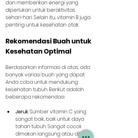
dan memberikan energi yang 
diperlukan untuk beraktivitas 
sehari-hari. Selain itu, vitamin B juga 
penting untuk kesehatan otak.
Rekomendasi Buah untuk 
Kesehatan Optimal
Berdasarkan informasi di atas, ada 
banyak variasi buah yang dapat 
Anda coba untuk mendukung 
kesehatan tubuh. Berikut adalah 
beberapa rekomendasi:
Jeruk
: Sumber vitamin C yang 
sangat baik, baik untuk daya 
tahan tubuh. Sangat cocok 
dimakan langsung atau dibuat 