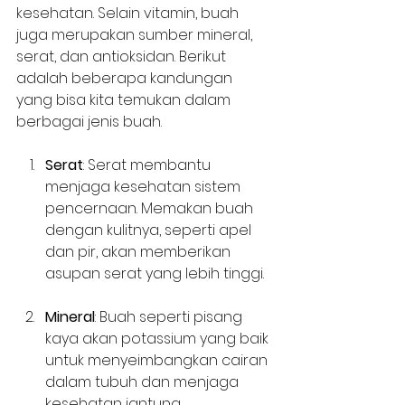
kesehatan. Selain vitamin, buah 
juga merupakan sumber mineral, 
serat, dan antioksidan. Berikut 
adalah beberapa kandungan 
yang bisa kita temukan dalam 
berbagai jenis buah.
Serat
: Serat membantu 
menjaga kesehatan sistem 
pencernaan. Memakan buah 
dengan kulitnya, seperti apel 
dan pir, akan memberikan 
asupan serat yang lebih tinggi.
Mineral
: Buah seperti pisang 
kaya akan potassium yang baik 
untuk menyeimbangkan cairan 
dalam tubuh dan menjaga 
kesehatan jantung.