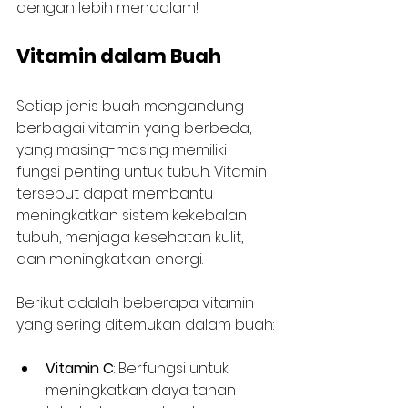
dengan lebih mendalam!
Vitamin dalam Buah
Setiap jenis buah mengandung 
berbagai vitamin yang berbeda, 
yang masing-masing memiliki 
fungsi penting untuk tubuh. Vitamin 
tersebut dapat membantu 
meningkatkan sistem kekebalan 
tubuh, menjaga kesehatan kulit, 
dan meningkatkan energi. 
Berikut adalah beberapa vitamin 
yang sering ditemukan dalam buah:
Vitamin C
: Berfungsi untuk 
meningkatkan daya tahan 