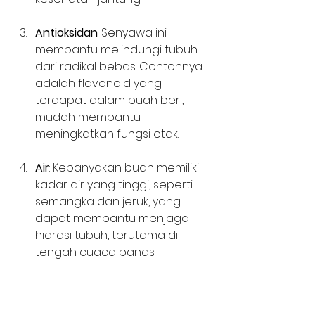
Antioksidan
: Senyawa ini 
membantu melindungi tubuh 
dari radikal bebas. Contohnya 
adalah flavonoid yang 
terdapat dalam buah beri, 
mudah membantu 
meningkatkan fungsi otak.
Air
: Kebanyakan buah memiliki 
kadar air yang tinggi, seperti 
semangka dan jeruk, yang 
dapat membantu menjaga 
hidrasi tubuh, terutama di 
tengah cuaca panas.