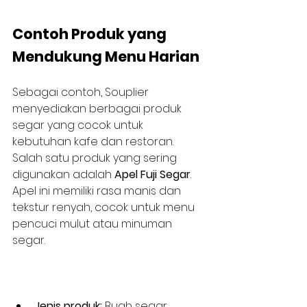
Contoh Produk yang 
Mendukung Menu Harian
Sebagai contoh, Souplier 
menyediakan berbagai produk 
segar yang cocok untuk 
kebutuhan kafe dan restoran. 
Salah satu produk yang sering 
digunakan adalah 
Apel Fuji Segar
. 
Apel ini memiliki rasa manis dan 
tekstur renyah, cocok untuk menu 
pencuci mulut atau minuman 
segar.
Jenis produk:
 Buah segar  