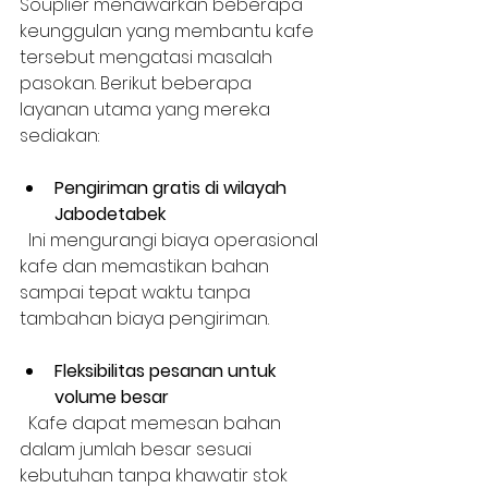
Souplier menawarkan beberapa 
keunggulan yang membantu kafe 
tersebut mengatasi masalah 
pasokan. Berikut beberapa 
layanan utama yang mereka 
sediakan:
Pengiriman gratis di wilayah 
Jabodetabek
  Ini mengurangi biaya operasional 
kafe dan memastikan bahan 
sampai tepat waktu tanpa 
tambahan biaya pengiriman.
Fleksibilitas pesanan untuk 
volume besar
  Kafe dapat memesan bahan 
dalam jumlah besar sesuai 
kebutuhan tanpa khawatir stok 