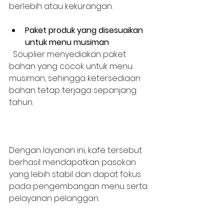
berlebih atau kekurangan.
Paket produk yang disesuaikan 
untuk menu musiman
  Souplier menyediakan paket 
bahan yang cocok untuk menu 
musiman, sehingga ketersediaan 
bahan tetap terjaga sepanjang 
tahun.
Dengan layanan ini, kafe tersebut 
berhasil mendapatkan pasokan 
yang lebih stabil dan dapat fokus 
pada pengembangan menu serta 
pelayanan pelanggan.