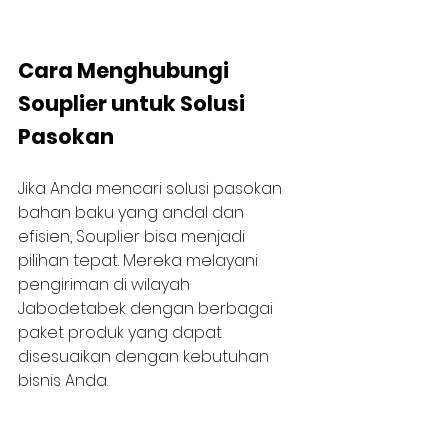
Cara Menghubungi 
Souplier untuk Solusi 
Pasokan
Jika Anda mencari solusi pasokan 
bahan baku yang andal dan 
efisien, Souplier bisa menjadi 
pilihan tepat. Mereka melayani 
pengiriman di wilayah 
Jabodetabek dengan berbagai 
paket produk yang dapat 
disesuaikan dengan kebutuhan 
bisnis Anda.