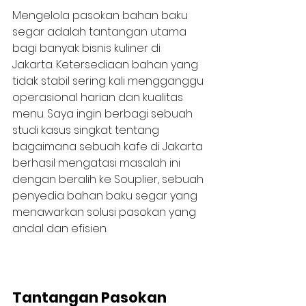
Mengelola pasokan bahan baku 
segar adalah tantangan utama 
bagi banyak bisnis kuliner di 
Jakarta. Ketersediaan bahan yang 
tidak stabil sering kali mengganggu 
operasional harian dan kualitas 
menu. Saya ingin berbagi sebuah 
studi kasus singkat tentang 
bagaimana sebuah kafe di Jakarta 
berhasil mengatasi masalah ini 
dengan beralih ke Souplier, sebuah 
penyedia bahan baku segar yang 
menawarkan solusi pasokan yang 
andal dan efisien.
Tantangan Pasokan 