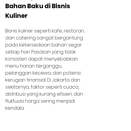
Bahan Baku di Bisnis 
Kuliner
Bisnis kuliner seperti kafe, restoran, 
dan catering sangat bergantung 
pada ketersediaan bahan segar 
setiap hari. Pasokan yang tidak 
konsisten dapat menyebabkan 
menu harian terganggu, 
pelanggan kecewa, dan potensi 
kerugian finansial. Di Jakarta dan 
sekitarnya, faktor seperti cuaca, 
distribusi yang kurang efisien, dan 
fluktuasi harga sering menjadi 
kendala.