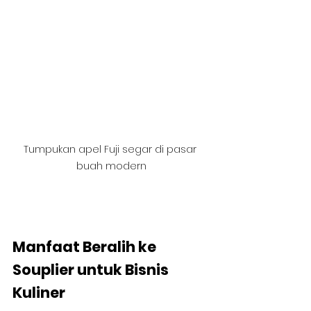
Tumpukan apel Fuji segar di pasar 
buah modern
Manfaat Beralih ke 
Souplier untuk Bisnis 
Kuliner