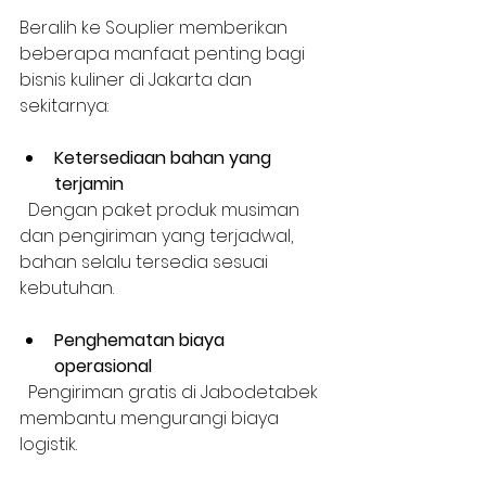
Beralih ke Souplier memberikan 
beberapa manfaat penting bagi 
bisnis kuliner di Jakarta dan 
sekitarnya:
Ketersediaan bahan yang 
terjamin
  Dengan paket produk musiman 
dan pengiriman yang terjadwal, 
bahan selalu tersedia sesuai 
kebutuhan.
Penghematan biaya 
operasional
  Pengiriman gratis di Jabodetabek 
membantu mengurangi biaya 
logistik.