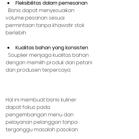
Fleksibilitas dalam pemesanan
  Bisnis dapat menyesuaikan 
volume pesanan sesuai 
permintaan tanpa khawatir stok 
berlebih.
Kualitas bahan yang konsisten
  Souplier menjaga kualitas bahan 
dengan memilih produk dari petani 
dan produsen terpercaya.
Hal ini membuat bisnis kuliner 
dapat fokus pada 
pengembangan menu dan 
pelayanan pelanggan tanpa 
terganggu masalah pasokan.