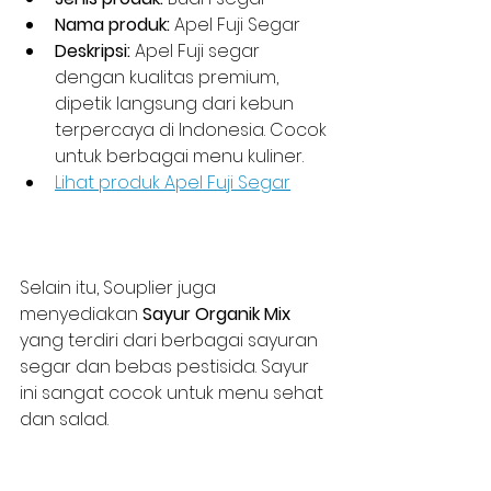
Nama produk:
 Apel Fuji Segar  
Deskripsi:
 Apel Fuji segar 
dengan kualitas premium, 
dipetik langsung dari kebun 
terpercaya di Indonesia. Cocok 
untuk berbagai menu kuliner.  
Lihat produk Apel Fuji Segar
Selain itu, Souplier juga 
menyediakan 
Sayur Organik Mix
yang terdiri dari berbagai sayuran 
segar dan bebas pestisida. Sayur 
ini sangat cocok untuk menu sehat 
dan salad.