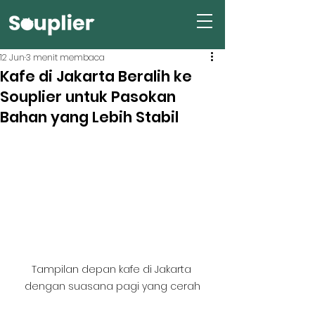
12 Jun
3 menit membaca
Kafe di Jakarta Beralih ke
Souplier untuk Pasokan
Bahan yang Lebih Stabil
Tampilan depan kafe di Jakarta 
dengan suasana pagi yang cerah