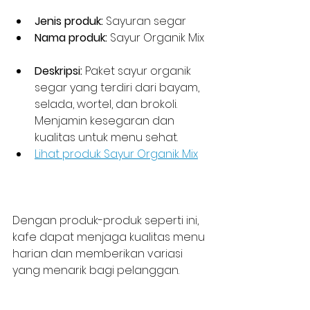
Jenis produk:
 Sayuran segar  
Nama produk:
 Sayur Organik Mix 
Deskripsi:
 Paket sayur organik 
segar yang terdiri dari bayam, 
selada, wortel, dan brokoli. 
Menjamin kesegaran dan 
kualitas untuk menu sehat.  
Lihat produk Sayur Organik Mix
Dengan produk-produk seperti ini, 
kafe dapat menjaga kualitas menu 
harian dan memberikan variasi 
yang menarik bagi pelanggan.