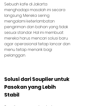
Sebuah kafe di Jakarta 
menghadapi masalah ini secara 
langsung. Mereka sering 
mengalami keterlambatan 
pengiriman dan bahan yang tidak 
sesuai standar. Hal ini membuat 
mereka harus mencari solusi baru 
agar operasional tetap lancar dan 
menu tetap menarik bagi 
pelanggan.
Solusi dari Souplier untuk 
Pasokan yang Lebih 
Stabil