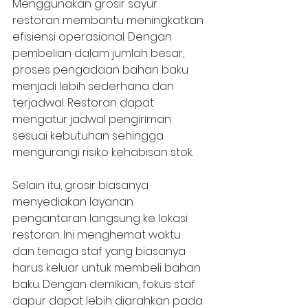
Menggunakan grosir sayur 
restoran membantu meningkatkan 
efisiensi operasional. Dengan 
pembelian dalam jumlah besar, 
proses pengadaan bahan baku 
menjadi lebih sederhana dan 
terjadwal. Restoran dapat 
mengatur jadwal pengiriman 
sesuai kebutuhan sehingga 
mengurangi risiko kehabisan stok.
Selain itu, grosir biasanya 
menyediakan layanan 
pengantaran langsung ke lokasi 
restoran. Ini menghemat waktu 
dan tenaga staf yang biasanya 
harus keluar untuk membeli bahan 
baku. Dengan demikian, fokus staf 
dapur dapat lebih diarahkan pada 