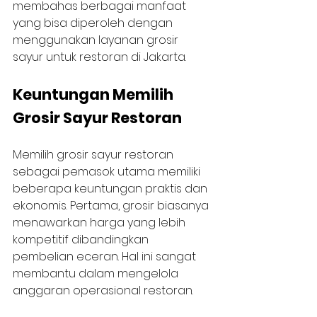
membahas berbagai manfaat 
yang bisa diperoleh dengan 
menggunakan layanan grosir 
sayur untuk restoran di Jakarta.
Keuntungan Memilih 
Grosir Sayur Restoran
Memilih grosir sayur restoran 
sebagai pemasok utama memiliki 
beberapa keuntungan praktis dan 
ekonomis. Pertama, grosir biasanya 
menawarkan harga yang lebih 
kompetitif dibandingkan 
pembelian eceran. Hal ini sangat 
membantu dalam mengelola 
anggaran operasional restoran.