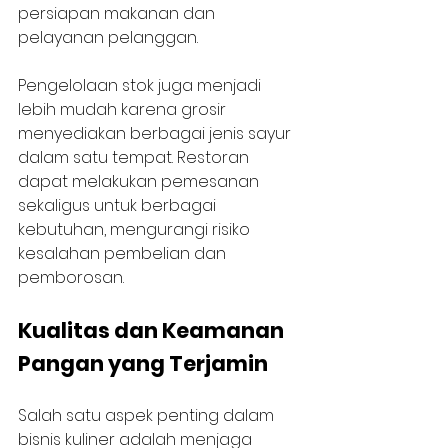
persiapan makanan dan 
pelayanan pelanggan.
Pengelolaan stok juga menjadi 
lebih mudah karena grosir 
menyediakan berbagai jenis sayur 
dalam satu tempat. Restoran 
dapat melakukan pemesanan 
sekaligus untuk berbagai 
kebutuhan, mengurangi risiko 
kesalahan pembelian dan 
pemborosan.
Kualitas dan Keamanan 
Pangan yang Terjamin
Salah satu aspek penting dalam 
bisnis kuliner adalah menjaga 