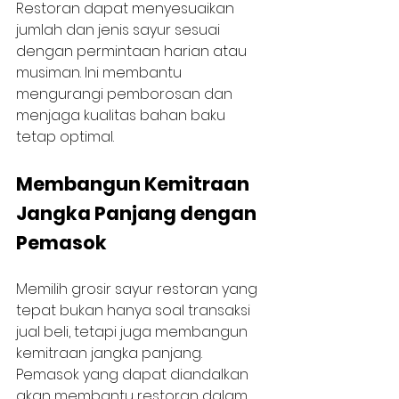
Restoran dapat menyesuaikan 
jumlah dan jenis sayur sesuai 
dengan permintaan harian atau 
musiman. Ini membantu 
mengurangi pemborosan dan 
menjaga kualitas bahan baku 
tetap optimal.
Membangun Kemitraan 
Jangka Panjang dengan 
Pemasok
Memilih grosir sayur restoran yang 
tepat bukan hanya soal transaksi 
jual beli, tetapi juga membangun 
kemitraan jangka panjang. 
Pemasok yang dapat diandalkan 
akan membantu restoran dalam 