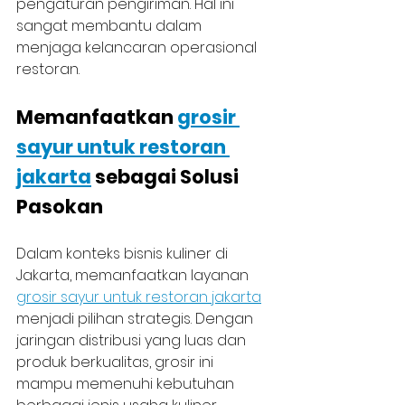
pengaturan pengiriman. Hal ini 
sangat membantu dalam 
menjaga kelancaran operasional 
restoran.
Memanfaatkan 
grosir 
sayur untuk restoran 
jakarta
 sebagai Solusi 
Pasokan
Dalam konteks bisnis kuliner di 
Jakarta, memanfaatkan layanan 
grosir sayur untuk restoran jakarta
menjadi pilihan strategis. Dengan 
jaringan distribusi yang luas dan 
produk berkualitas, grosir ini 
mampu memenuhi kebutuhan 