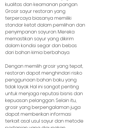
kualitas dan keamanan pangan. 
Grosir sayur restoran yang 
terpercaya biasanya memiliki 
standar ketat dalam pemilihan dan 
penyimpanan sayuran. Mereka 
memastikan sayur yang dikirim 
dalam kondisi segar dan bebas 
dari bahan kimia berbahaya.
Dengan memilih grosir yang tepat, 
restoran dapat menghindari risiko 
penggunaan bahan baku yang 
tidak layak. Hal ini sangat penting 
untuk menjaga reputasi bisnis dan 
kepuasan pelanggan. Selain itu, 
grosir yang berpengalaman juga 
dapat memberikan informasi 
terkait asal usul sayur dan metode 
pertanian yang digunakan.