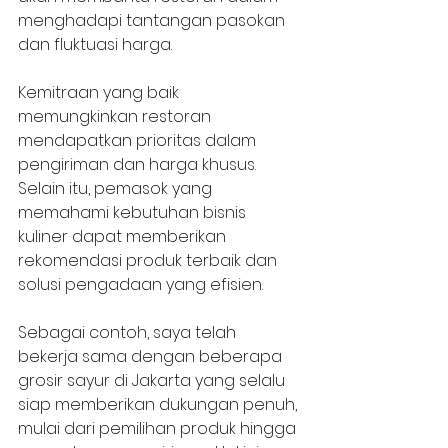
menghadapi tantangan pasokan 
dan fluktuasi harga.
Kemitraan yang baik 
memungkinkan restoran 
mendapatkan prioritas dalam 
pengiriman dan harga khusus. 
Selain itu, pemasok yang 
memahami kebutuhan bisnis 
kuliner dapat memberikan 
rekomendasi produk terbaik dan 
solusi pengadaan yang efisien.
Sebagai contoh, saya telah 
bekerja sama dengan beberapa 
grosir sayur di Jakarta yang selalu 
siap memberikan dukungan penuh, 
mulai dari pemilihan produk hingga 