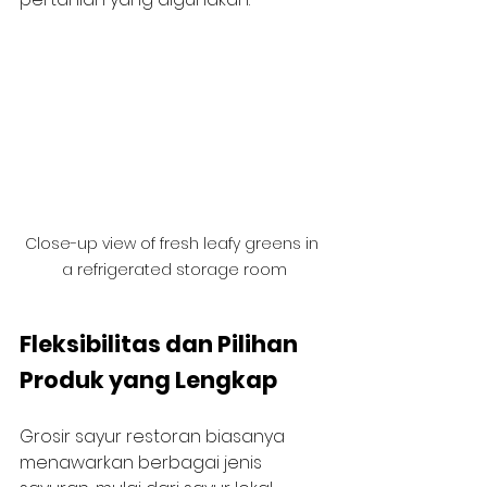
Close-up view of fresh leafy greens in 
a refrigerated storage room
Fleksibilitas dan Pilihan 
Produk yang Lengkap
Grosir sayur restoran biasanya 
menawarkan berbagai jenis 