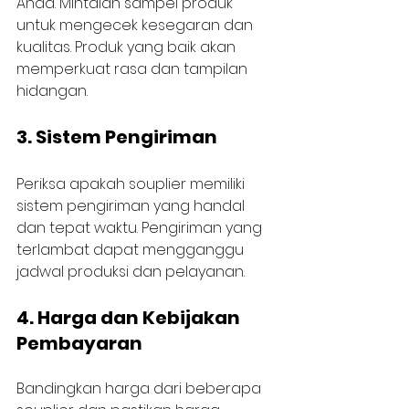
Anda. Mintalah sampel produk 
untuk mengecek kesegaran dan 
kualitas. Produk yang baik akan 
memperkuat rasa dan tampilan 
hidangan.
3. Sistem Pengiriman
Periksa apakah souplier memiliki 
sistem pengiriman yang handal 
dan tepat waktu. Pengiriman yang 
terlambat dapat mengganggu 
jadwal produksi dan pelayanan.
4. Harga dan Kebijakan 
Pembayaran
Bandingkan harga dari beberapa 