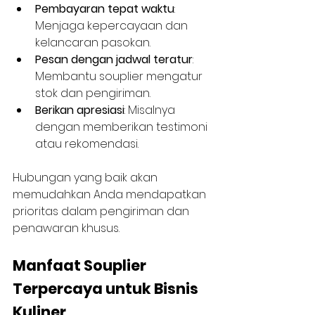
Pembayaran tepat waktu
: 
Menjaga kepercayaan dan 
kelancaran pasokan.
Pesan dengan jadwal teratur
: 
Membantu souplier mengatur 
stok dan pengiriman.
Berikan apresiasi
: Misalnya 
dengan memberikan testimoni 
atau rekomendasi.
Hubungan yang baik akan 
memudahkan Anda mendapatkan 
prioritas dalam pengiriman dan 
penawaran khusus.
Manfaat Souplier 
Terpercaya untuk Bisnis 
Kuliner