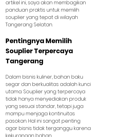
artikel ini, saya akan membagikan 
panduan praktis untuk memilih 
souplier yang tepat di wilayah 
Tangerang Selatan.
Pentingnya Memilih 
Souplier Terpercaya 
Tangerang
Dalam bisnis kuliner, bahan baku 
segar dan berkualitas adalah kunci 
utama. Souplier yang terpercaya 
tidak hanya menyediakan produk 
yang sesuai standar, tetapi juga 
mampu menjaga kontinuitas 
pasokan. Hal ini sangat penting 
agar bisnis tidak terganggu karena 
kekurangan bahan.