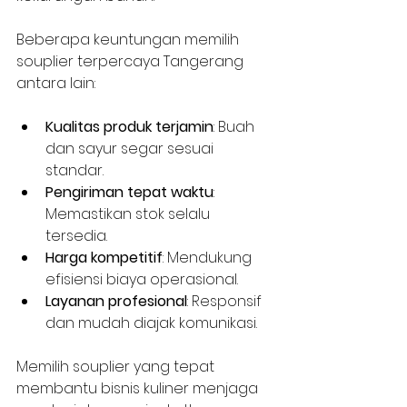
Beberapa keuntungan memilih 
souplier terpercaya Tangerang 
antara lain:
Kualitas produk terjamin
: Buah 
dan sayur segar sesuai 
standar.
Pengiriman tepat waktu
: 
Memastikan stok selalu 
tersedia.
Harga kompetitif
: Mendukung 
efisiensi biaya operasional.
Layanan profesional
: Responsif 
dan mudah diajak komunikasi.
Memilih souplier yang tepat 
membantu bisnis kuliner menjaga 