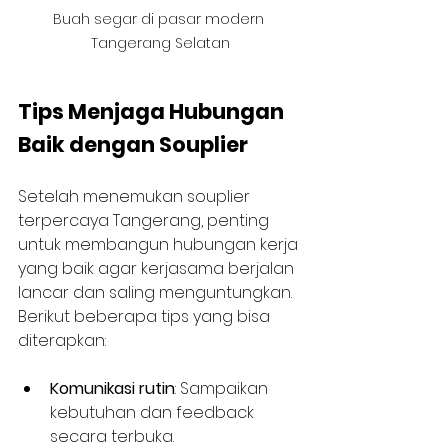
Buah segar di pasar modern 
Tangerang Selatan
Tips Menjaga Hubungan 
Baik dengan Souplier
Setelah menemukan souplier 
terpercaya Tangerang, penting 
untuk membangun hubungan kerja 
yang baik agar kerjasama berjalan 
lancar dan saling menguntungkan. 
Berikut beberapa tips yang bisa 
diterapkan:
Komunikasi rutin
: Sampaikan 
kebutuhan dan feedback 
secara terbuka.