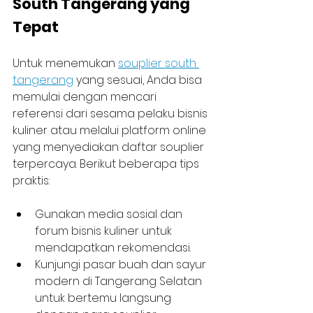
South Tangerang yang 
Tepat
Untuk menemukan 
souplier south 
tangerang
 yang sesuai, Anda bisa 
memulai dengan mencari 
referensi dari sesama pelaku bisnis 
kuliner atau melalui platform online 
yang menyediakan daftar souplier 
terpercaya. Berikut beberapa tips 
praktis:
Gunakan media sosial dan 
forum bisnis kuliner untuk 
mendapatkan rekomendasi.
Kunjungi pasar buah dan sayur 
modern di Tangerang Selatan 
untuk bertemu langsung 