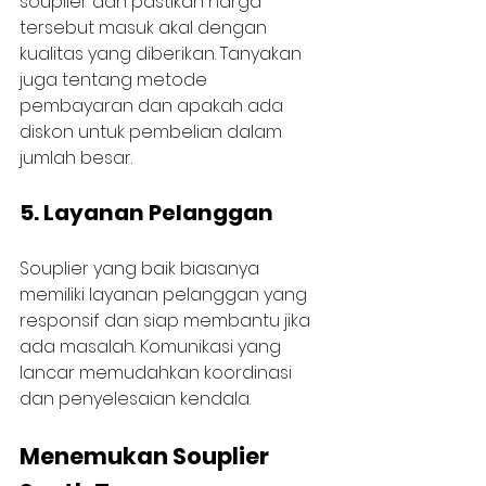
souplier dan pastikan harga 
tersebut masuk akal dengan 
kualitas yang diberikan. Tanyakan 
juga tentang metode 
pembayaran dan apakah ada 
diskon untuk pembelian dalam 
jumlah besar.
5. Layanan Pelanggan
Souplier yang baik biasanya 
memiliki layanan pelanggan yang 
responsif dan siap membantu jika 
ada masalah. Komunikasi yang 
lancar memudahkan koordinasi 
dan penyelesaian kendala.
Menemukan Souplier 