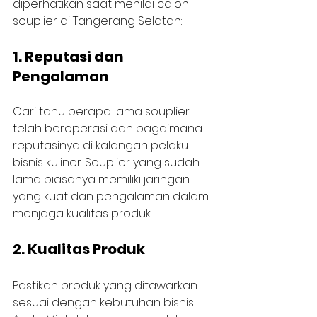
diperhatikan saat menilai calon 
souplier di Tangerang Selatan:
1. Reputasi dan 
Pengalaman
Cari tahu berapa lama souplier 
telah beroperasi dan bagaimana 
reputasinya di kalangan pelaku 
bisnis kuliner. Souplier yang sudah 
lama biasanya memiliki jaringan 
yang kuat dan pengalaman dalam 
menjaga kualitas produk.
2. Kualitas Produk
Pastikan produk yang ditawarkan 
sesuai dengan kebutuhan bisnis 