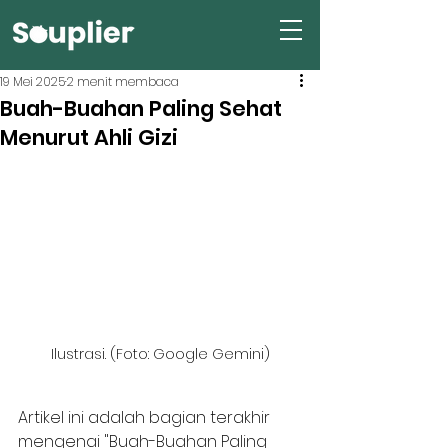
19 Mei 2025
2 menit membaca
Buah-Buahan Paling Sehat
Menurut Ahli Gizi
Ilustrasi. (Foto: Google Gemini)
Artikel ini adalah bagian terakhir 
mengenai "Buah-Buahan Paling 