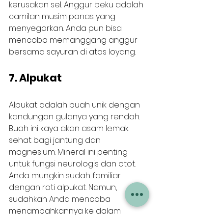
kerusakan sel. Anggur beku adalah 
camilan musim panas yang 
menyegarkan. Anda pun bisa 
mencoba memanggang anggur 
bersama sayuran di atas loyang.
7. Alpukat
Alpukat adalah buah unik dengan 
kandungan gulanya yang rendah. 
Buah ini kaya akan asam lemak 
sehat bagi jantung dan 
magnesium. Mineral ini penting 
untuk fungsi neurologis dan otot. 
Anda mungkin sudah familiar 
dengan roti alpukat. Namun, 
sudahkah Anda mencoba 
menambahkannya ke dalam 