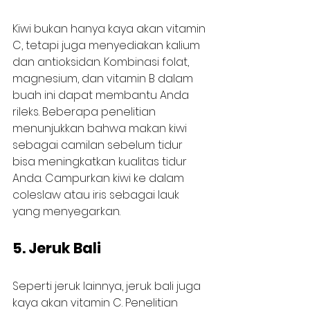
Kiwi bukan hanya kaya akan vitamin 
C, tetapi juga menyediakan kalium 
dan antioksidan. Kombinasi folat, 
magnesium, dan vitamin B dalam 
buah ini dapat membantu Anda 
rileks. Beberapa penelitian 
menunjukkan bahwa makan kiwi 
sebagai camilan sebelum tidur 
bisa meningkatkan kualitas tidur 
Anda. Campurkan kiwi ke dalam 
coleslaw atau iris sebagai lauk 
yang menyegarkan.
5. Jeruk Bali
Seperti jeruk lainnya, jeruk bali juga 
kaya akan vitamin C. Penelitian 