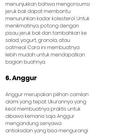
menunjukkan bahwa mengonsumsi 
jeruk bali dapat membantu 
menurunkan kadar kolesterol. Untuk 
menikmatinya, potong dengan 
pisau jeruk bali dan tambahkan ke 
salad, yogurt, granola, atau 
oatmeal. Cara ini membuatnya 
lebih mudah untuk mendapatkan 
bagian buahnya.
6. Anggur
Anggur merupakan pilihan camilan 
alami yang tepat. Ukurannya yang 
kecil membuatnya praktis untuk 
dibawa kemana saja. Anggur 
mengandung senyawa 
antioksidan yang bisa mengurangi 